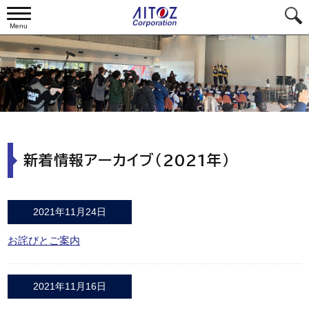
Menu
新着情報アーカイブ（2021年）
2021年11月24日
お詫びとご案内
2021年11月16日