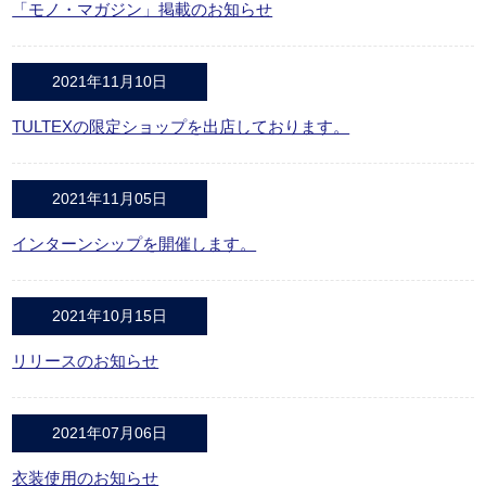
「モノ・マガジン」掲載のお知らせ
2021年11月10日
TULTEXの限定ショップを出店しております。
2021年11月05日
インターンシップを開催します。
2021年10月15日
リリースのお知らせ
2021年07月06日
衣装使用のお知らせ