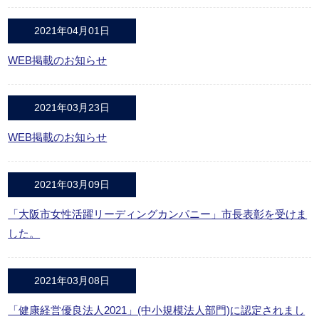
2021年04月01日
WEB掲載のお知らせ
2021年03月23日
WEB掲載のお知らせ
2021年03月09日
「大阪市女性活躍リーディングカンパニー」市長表彰を受けま
した。
2021年03月08日
「健康経営優良法人2021」(中小規模法人部門)に認定されまし