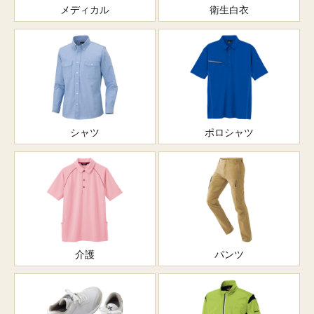
メディカル
衛生白衣
シャツ
ポロシャツ
介護
パンツ