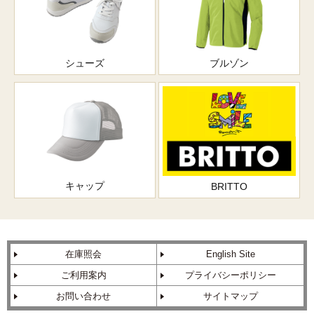
シューズ
ブルゾン
キャップ
BRITTO
在庫照会
English Site
ご利用案内
プライバシーポリシー
お問い合わせ
サイトマップ