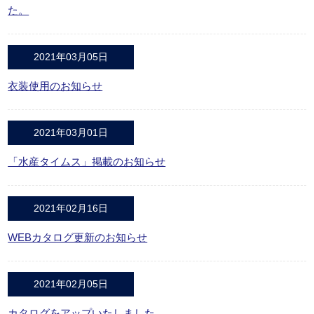
た。
2021年03月05日
衣装使用のお知らせ
2021年03月01日
「水産タイムス」掲載のお知らせ
2021年02月16日
WEBカタログ更新のお知らせ
2021年02月05日
カタログをアップいたしました。