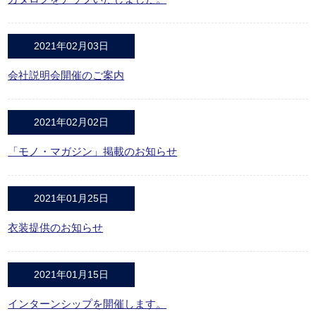
2021年02月03日
会社説明会開催のご案内
2021年02月02日
「モノ・マガジン」掲載のお知らせ
2021年01月25日
衣装提供のお知らせ
2021年01月15日
インターンシップを開催します。