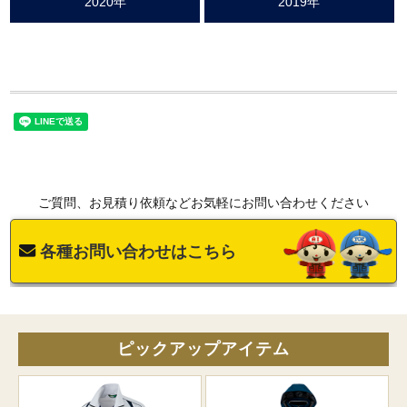
2020年
2019年
ご質問、お見積り依頼などお気軽にお問い合わせください
各種お問い合わせはこちら
ピックアップアイテム