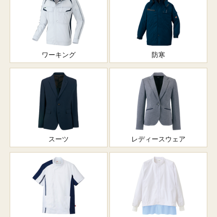
ワーキング
防寒
スーツ
レディースウェア