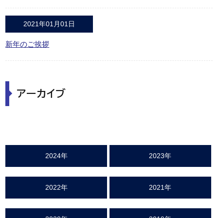
2021年01月01日
新年のご挨拶
アーカイブ
2024年
2023年
2022年
2021年