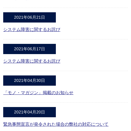
2021年06月21日
システム障害に関するお詫び
2021年06月17日
システム障害に関するお詫び
2021年04月30日
「モノ・マガジン」掲載のお知らせ
2021年04月20日
緊急事態宣言が発令された場合の弊社の対応について