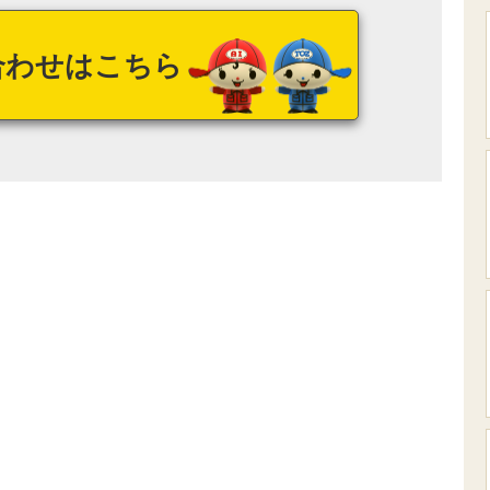
合わせはこちら