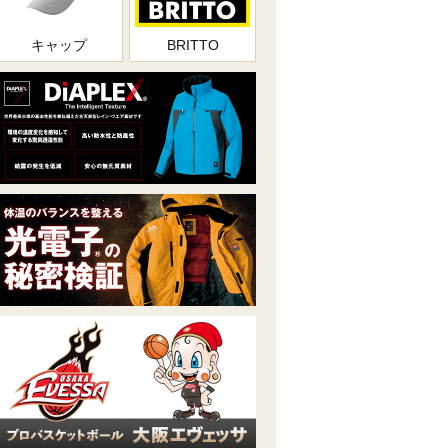
キャップ
BRITTO