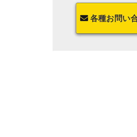
各種お問い