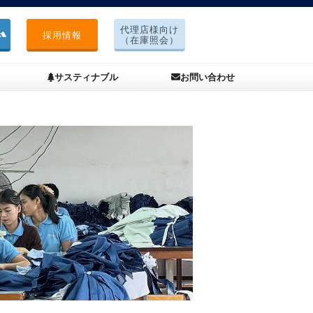
代理店様向け
採用情報
（在庫照会）
サスティナブル
お問い合わせ