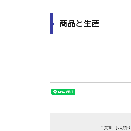
商品と生産
商品力
ブランド
ご質問、お見積り