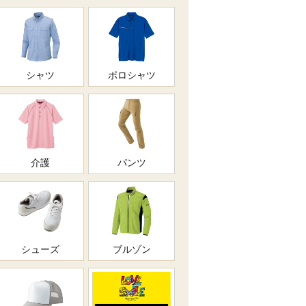
シャツ
ポロシャツ
介護
パンツ
シューズ
ブルゾン