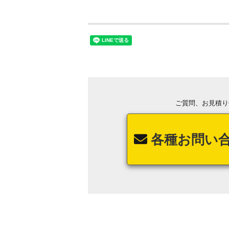
ご質問、お見積り
各種お問い