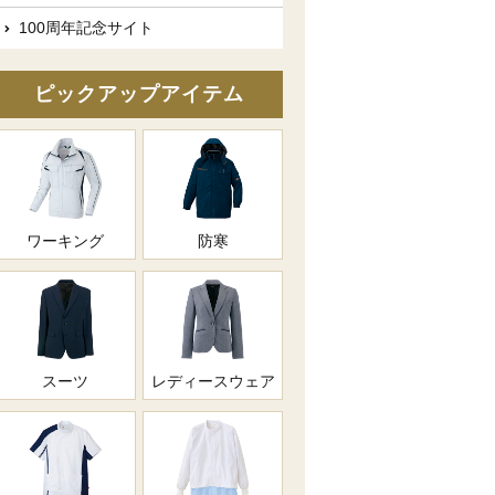
100周年記念サイト
ピックアップアイテム
ワーキング
防寒
スーツ
レディースウェア