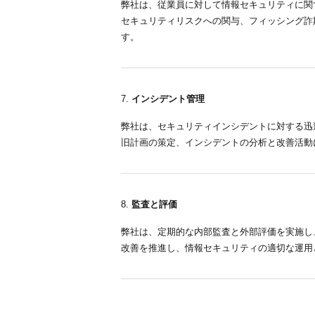
弊社は、従業員に対して情報セキュリティに関
セキュリティリスクへの関与、フィッシング詐
す。
インシデント管理
弊社は、セキュリティインシデントに対する迅
旧計画の策定、インシデントの分析と改善活動
監査と評価
弊社は、定期的な内部監査と外部評価を実施し
改善を推進し、情報セキュリティの適切な運用