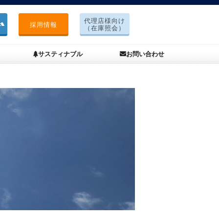
代理店様向け
採用情報
（在庫照会）
サスティナブル
お問い合わせ