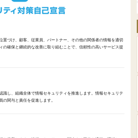
位置づけ、顧客、従業員、パートナー、その他の関係者の情報を適切
ィの確保と継続的な改善に取り組むことで、信頼性の高いサービス提
認識し、組織全体で情報セキュリティを推進します。情報セキュリテ
員の関与と責任を促進します。