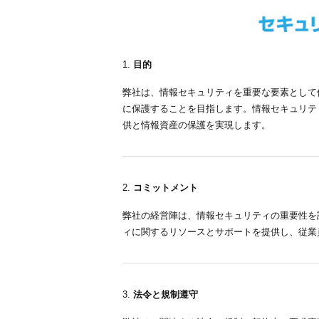
目的
弊社は、情報セキュリティを重要な要素として
に保護することを目指します。情報セキュリテ
供と情報資産の保護を実現します。
コミットメント
弊社の経営陣は、情報セキュリティの重要性を
ィに関するリソースとサポートを提供し、従業
法令と規制遵守