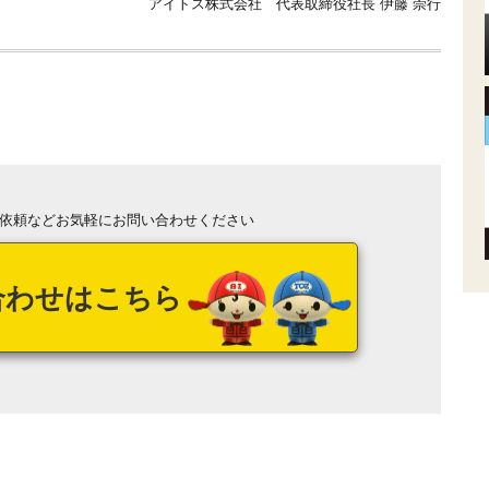
アイトス株式会社 代表取締役社長 伊藤 崇行
依頼などお気軽にお問い合わせください
合わせはこちら