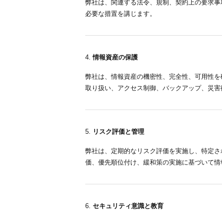
弊社は、関連する法令、規制、契約上の要求事
必要な措置を講じます。
情報資産の保護
弊社は、情報資産の機密性、完全性、可用性を
取り扱い、アクセス制御、バックアップ、災害
リスク評価と管理
弊社は、定期的なリスク評価を実施し、特定さ
価、優先順位付け、緩和策の実施に基づいて情
セキュリティ意識と教育