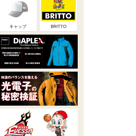
キャップ
BRITTO