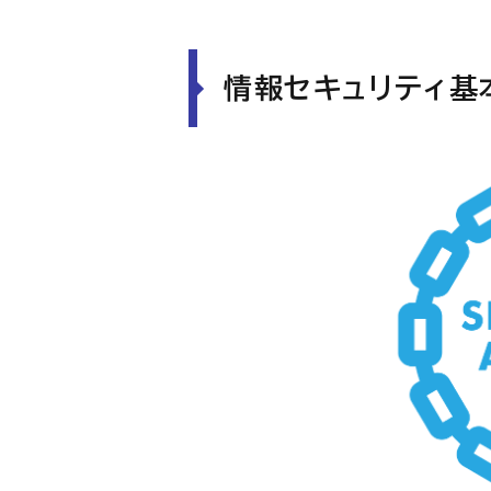
情報セキュリティ基