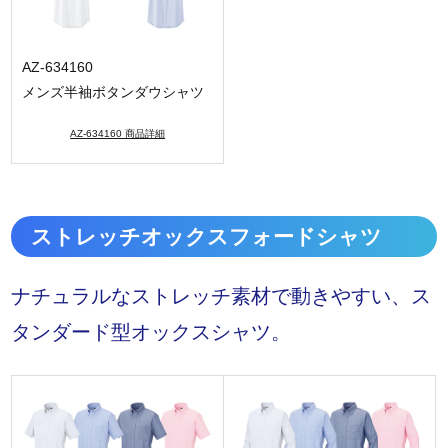
AZ-634160
メンズ半袖ボタンダウシャツ
AZ-634160 商品詳細
ストレッチオックスフォードシャツ
ナチュラルなストレッチ素材で動きやすい、ス
タンダード型オックスシャツ。