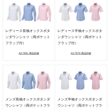
レディース長袖オックスボタ
レディース半袖オックスボタ
ンダウンシャツ（両ポケット
ンダウンシャツ（両ポケット
フラップ付）
フラップ付）
AZ-7881 商品詳細
AZ-7879 商品詳細
メンズ長袖オックスボタンダ
メンズ半袖オックスボタンダ
ウンシャツ（両ポケットフラ
ウンシャツ（両ポケットフラ