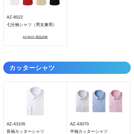
AZ-8022
七分袖シャツ（男女兼用）
AZ-8022 商品詳細
カッターシャツ
AZ-43105
AZ-43070
長袖カッターシャツ
半袖カッターシャツ