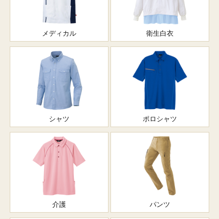
メディカル
衛生白衣
シャツ
ポロシャツ
介護
パンツ