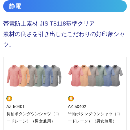
静電
帯電防止素材 JIS T8118基準クリア
素材の良さを引き出したこだわりの好印象シャ
ツ。
AZ-50401
AZ-50402
長袖ボタンダウンシャツ（コ
半袖ボタンダウンシャツ（コ
ードレーン）（男女兼用）
ードレーン）（男女兼用）