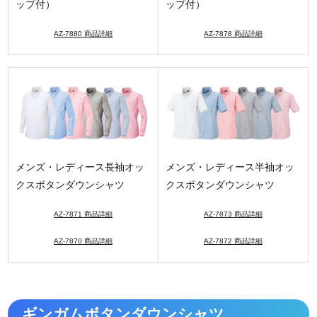
ップ付）
ップ付）
AZ-7880 商品詳細
AZ-7878 商品詳細
メンズ・レディース長袖オッ
メンズ・レディース半袖オッ
クスボタンダウンシャツ
クスボタンダウンシャツ
AZ-7871 商品詳細
AZ-7873 商品詳細
AZ-7870 商品詳細
AZ-7872 商品詳細
ギンガムボタンダウンシャツ