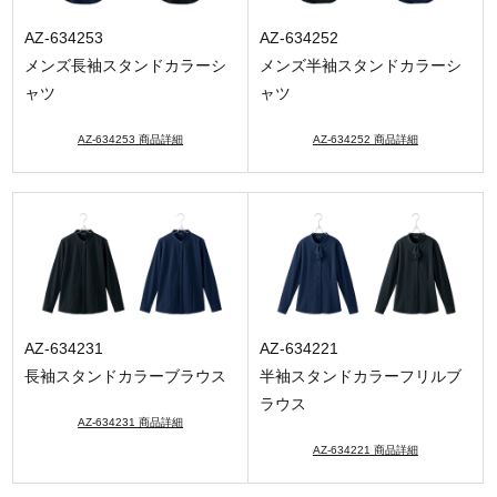
AZ-634253
AZ-634252
メンズ長袖スタンドカラーシ
メンズ半袖スタンドカラーシ
ャツ
ャツ
AZ-634253 商品詳細
AZ-634252 商品詳細
AZ-634231
AZ-634221
長袖スタンドカラーブラウス
半袖スタンドカラーフリルブ
ラウス
AZ-634231 商品詳細
AZ-634221 商品詳細