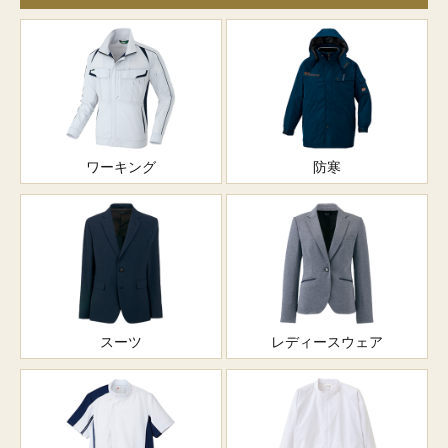
ワーキング
防寒
スーツ
レディースウェア