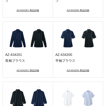
ツ
ツ
AZ-634261 商品詳細
AZ-634260 商品詳細
AZ-634201
AZ-634200
長袖ブラウス
半袖ブラウス
AZ-634201 商品詳細
AZ-634200 商品詳細