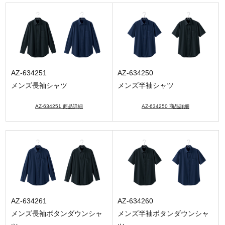
AZ-634251
AZ-634250
メンズ長袖シャツ
メンズ半袖シャツ
AZ-634251 商品詳細
AZ-634250 商品詳細
AZ-634261
AZ-634260
メンズ長袖ボタンダウンシャ
メンズ半袖ボタンダウンシャ