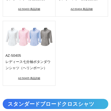
AZ-50403 商品詳細
AZ-50404 商品詳細
AZ-50405
レディース七分袖ボタンダウ
ンシャツ（ヘリンボーン）
AZ-50405 商品詳細
スタンダードブロードクロスシャツ