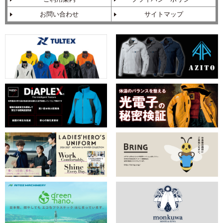
お問い合わせ
サイトマップ