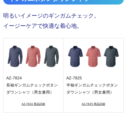
明るいイメージのギンガムチェック。
イージーケアで快適な着心地。
AZ-7824
AZ-7825
長袖ギンガムチェックボタン
半袖ギンガムチェックボタン
ダウンシャツ（男女兼用）
ダウンシャツ（男女兼用）
AZ-7824 商品詳細
AZ-7825 商品詳細