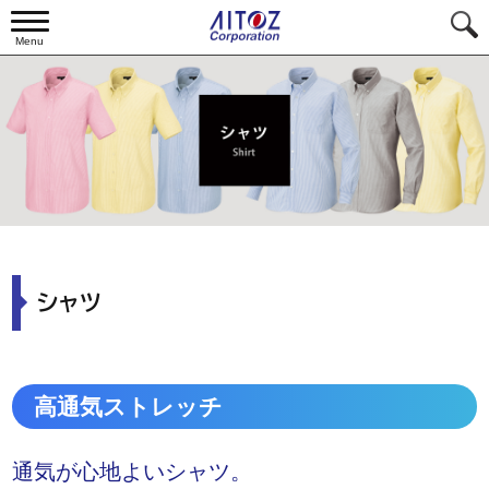
Menu
シャツ
高通気ストレッチ
通気が心地よいシャツ。