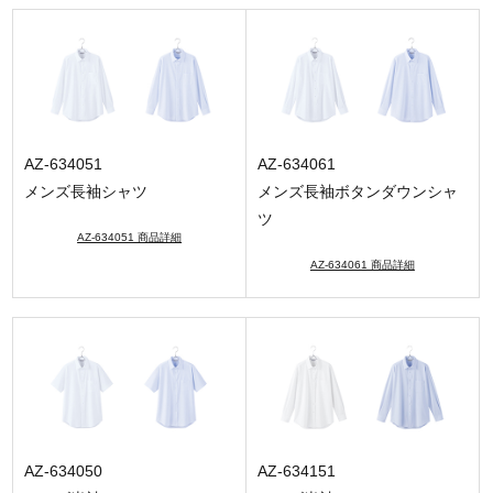
AZ-634051
AZ-634061
メンズ長袖シャツ
メンズ長袖ボタンダウンシャ
ツ
AZ-634051 商品詳細
AZ-634061 商品詳細
AZ-634050
AZ-634151