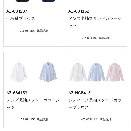
AZ-634207
AZ-634152
七分袖ブラウス
メンズ半袖スタンドカラーシ
ャツ
AZ-634207 商品詳細
AZ-634152 商品詳細
AZ-634153
AZ-HCB4131
メンズ長袖スタンドカラーシ
レディース長袖スタンドカラ
ャツ
ーブラウス
AZ-634153 商品詳細
AZ-HCB4131 商品詳細