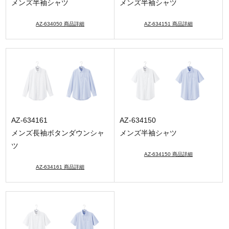
メンズ半袖シャツ
メンズ半袖シャツ
AZ-634050 商品詳細
AZ-634151 商品詳細
AZ-634161
AZ-634150
メンズ長袖ボタンダウンシャ
メンズ半袖シャツ
ツ
AZ-634150 商品詳細
AZ-634161 商品詳細