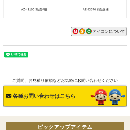
AZ-43105 商品詳細
AZ-43070 商品詳細
アイコンについて
ご質問、お見積り依頼などお気軽にお問い合わせください
各種お問い合わせはこちら
ピックアップアイテム