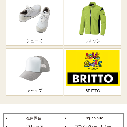
シューズ
ブルゾン
キャップ
BRITTO
在庫照会
English Site
ご利用案内
プライバシーポリシー