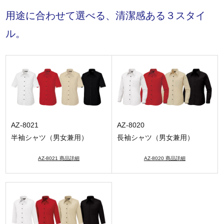
用途に合わせて選べる、清潔感ある３スタイ
ル。
AZ-8021
AZ-8020
半袖シャツ（男女兼用）
長袖シャツ（男女兼用）
AZ-8021 商品詳細
AZ-8020 商品詳細