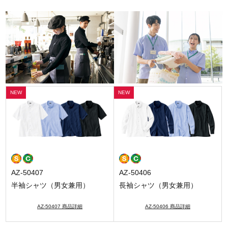
AZ-50407
AZ-50406
半袖シャツ（男女兼用）
長袖シャツ（男女兼用）
AZ-50407 商品詳細
AZ-50406 商品詳細