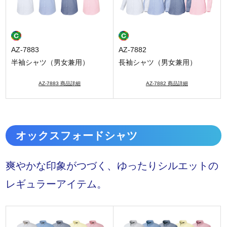
AZ-7883
AZ-7882
半袖シャツ（男女兼用）
長袖シャツ（男女兼用）
AZ-7883 商品詳細
AZ-7882 商品詳細
オックスフォードシャツ
爽やかな印象がつづく、ゆったりシルエットの
レギュラーアイテム。