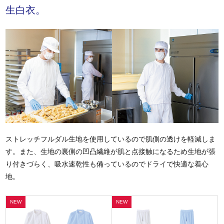
生白衣。
ストレッチフルダル生地を使用しているので肌側の透けを軽減しま
す。また、生地の裏側の凹凸繊維が肌と点接触になるため生地が張
り付きづらく、吸水速乾性も備っているのでドライで快適な着心
地。