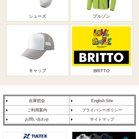
シューズ
ブルゾン
キャップ
BRITTO
在庫照会
English Site
ご利用案内
プライバシーポリシー
お問い合わせ
サイトマップ