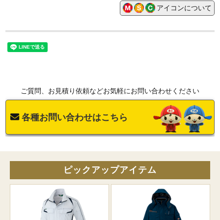
アイコンについて
ご質問、お見積り依頼などお気軽にお問い合わせください
各種お問い合わせはこちら
ピックアップアイテム