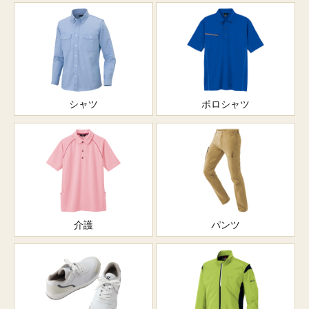
シャツ
ポロシャツ
介護
パンツ