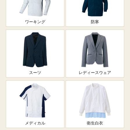
ワーキング
防寒
スーツ
レディースウェア
メディカル
衛生白衣