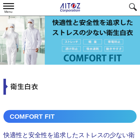
Menu
衛生白衣
COMFORT FIT
快適性と安全性を追求したストレスの少ない衛