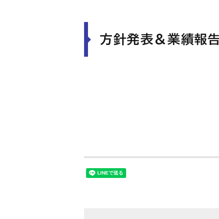
方針発表＆業績報
2026年度
2024年度
2020年度
2017年度