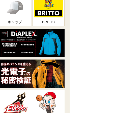
キャップ
BRITTO