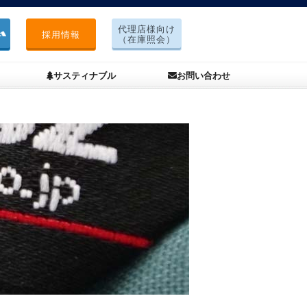
代理店様向け
採用情報
（在庫照会）
サスティナブル
お問い合わせ