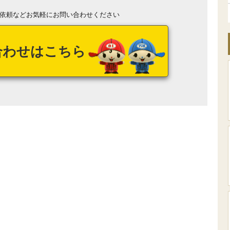
依頼などお気軽にお問い合わせください
合わせはこちら