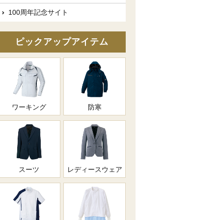
100周年記念サイト
ピックアップアイテム
ワーキング
防寒
スーツ
レディースウェア