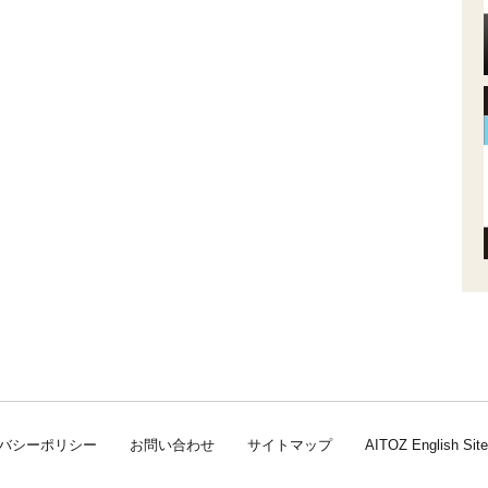
バシーポリシー
お問い合わせ
サイトマップ
AITOZ English Site