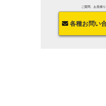
ご質問、お見積り
各種お問い