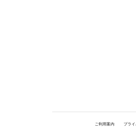
ご利用案内
プライ