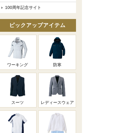
100周年記念サイト
ピックアップアイテム
ワーキング
防寒
スーツ
レディースウェア