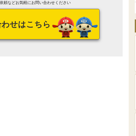
依頼などお気軽にお問い合わせください
合わせはこちら