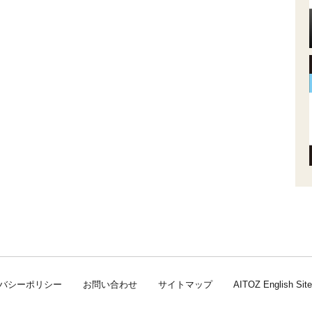
バシーポリシー
お問い合わせ
サイトマップ
AITOZ English Site