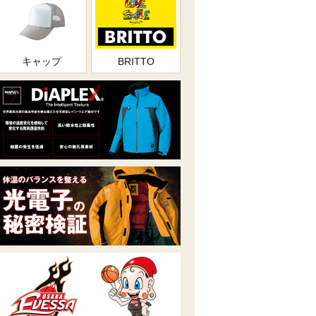
キャップ
BRITTO