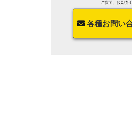
ご質問、お見積り
各種お問い