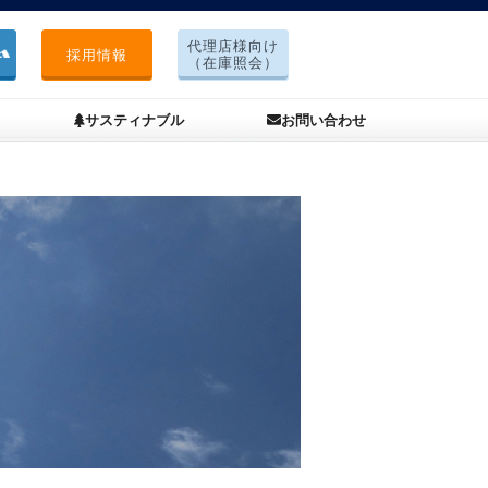
代理店様向け
採用情報
（在庫照会）
サスティナブル
お問い合わせ