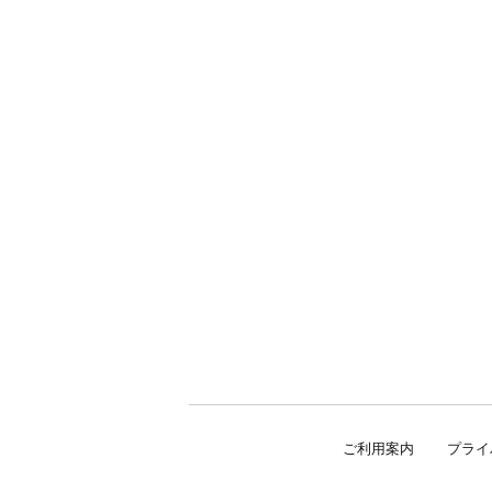
ご利用案内
プライ