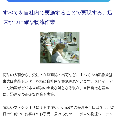
すべてを自社内で実施することで実現する、迅
速かつ正確な物流作業
商品の入荷から、受注・在庫確認・出荷など、すべての物流作業は
東大阪商品センターを核に自社内で実施されています。スピィーデ
ィな物流がビジネス成功の重要な鍵となる現在、当日発送を基本
に、迅速かつ正確な作業を実施。
電話やファクシミリによる受注や、e-netでの受注を当日出荷し、翌
日の午前中にお客様のお手元に届けるために、独自の物流システム