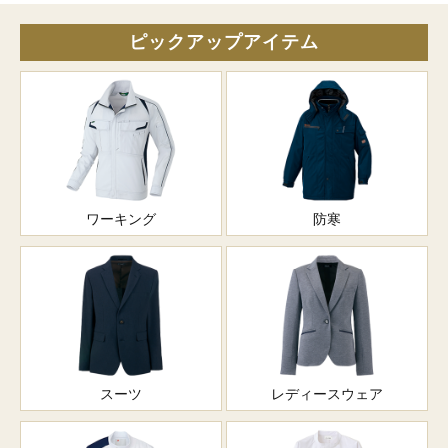
ピックアップアイテム
ワーキング
防寒
スーツ
レディースウェア