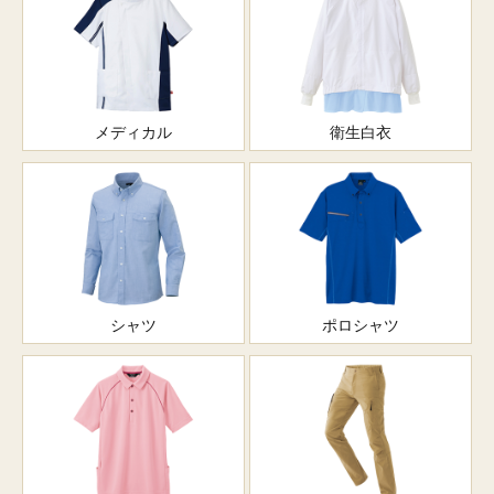
メディカル
衛生白衣
シャツ
ポロシャツ