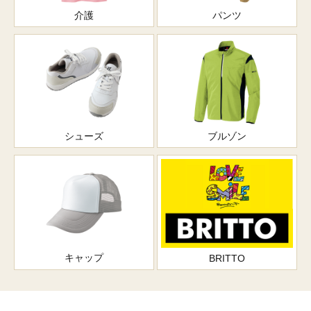
介護
パンツ
シューズ
ブルゾン
キャップ
BRITTO