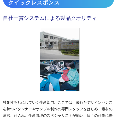
クイックレスポンス
自社一貫システムによる製品クオリティ
独創性を形にしていく生産部門。ここでは、優れたデザインセンス
を持つパタンナーやサンプル制作の専門スタッフをはじめ、素材の
選択、仕入れ、生産管理のスペシャリストが揃い、日々の仕事に携