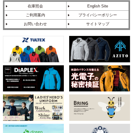
在庫照会
English Site
ご利用案内
プライバシーポリシー
お問い合わせ
サイトマップ