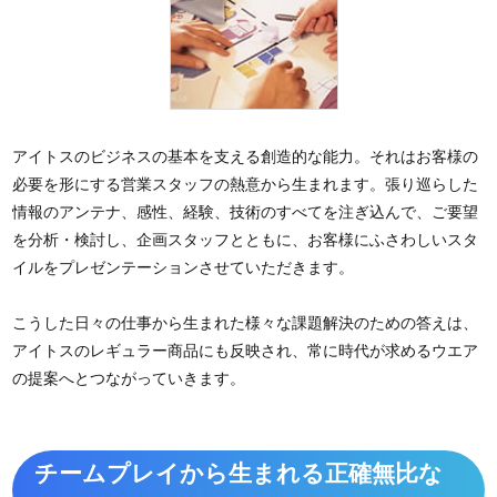
アイトスのビジネスの基本を支える創造的な能力。それはお客様の
必要を形にする営業スタッフの熱意から生まれます。張り巡らした
情報のアンテナ、感性、経験、技術のすべてを注ぎ込んで、ご要望
を分析・検討し、企画スタッフとともに、お客様にふさわしいスタ
イルをプレゼンテーションさせていただきます。
こうした日々の仕事から生まれた様々な課題解決のための答えは、
アイトスのレギュラー商品にも反映され、常に時代が求めるウエア
の提案へとつながっていきます。
チームプレイから生まれる正確無比な