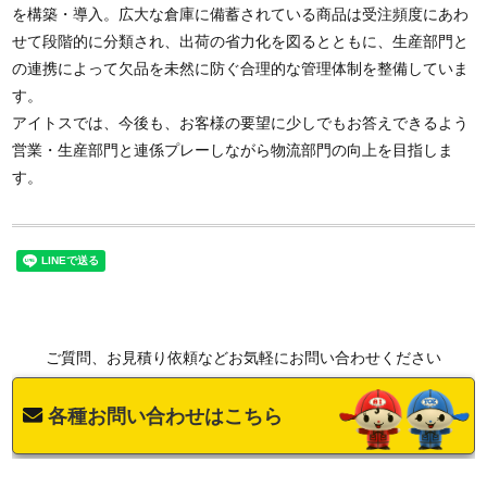
を構築・導入。広大な倉庫に備蓄されている商品は受注頻度にあわ
せて段階的に分類され、出荷の省力化を図るとともに、生産部門と
の連携によって欠品を未然に防ぐ合理的な管理体制を整備していま
す。
アイトスでは、今後も、お客様の要望に少しでもお答えできるよう
営業・生産部門と連係プレーしながら物流部門の向上を目指しま
す。
ご質問、お見積り依頼などお気軽にお問い合わせください
各種お問い合わせはこちら