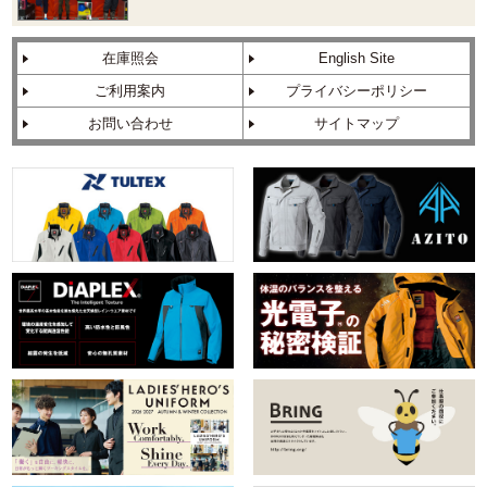
在庫照会
English Site
ご利用案内
プライバシーポリシー
お問い合わせ
サイトマップ