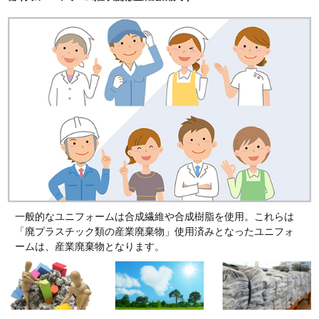
一般的なユニフォームは合成繊維や合成樹脂を使用。これらは
「廃プラスチック類の産業廃棄物」使用済みとなったユニフォ
ームは、産業廃棄物となります。