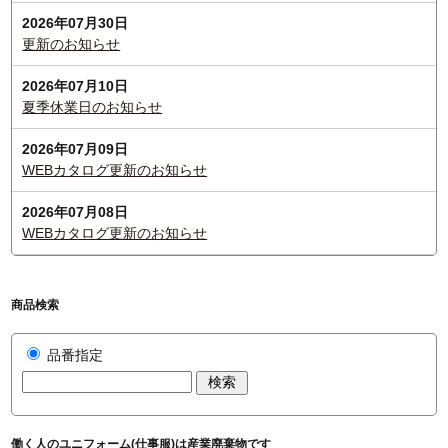
2026年07月30日
更新のお知らせ
2026年07月10日
夏季休業日のお知らせ
2026年07月09日
WEBカタログ更新のお知らせ
2026年07月08日
WEBカタログ更新のお知らせ
商品検索
品番指定
働く人のユニフォーム(仕事服)は産業廃棄物です