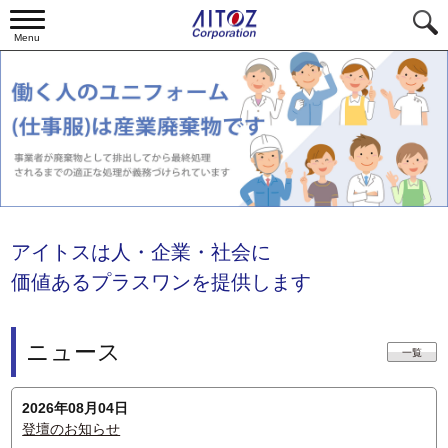
Menu
アイトスは人・企業・社会に
価値あるプラスワンを提供します
ニュース
一覧
2026年08月04日
登壇のお知らせ