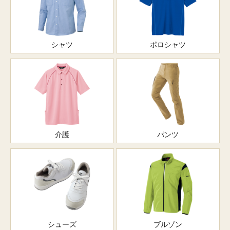
シャツ
ポロシャツ
介護
パンツ
シューズ
ブルゾン