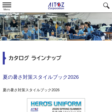
Menu
カタログ ラインナップ
夏の暑さ対策スタイルブック2026
夏の暑さ対策スタイルブック2026