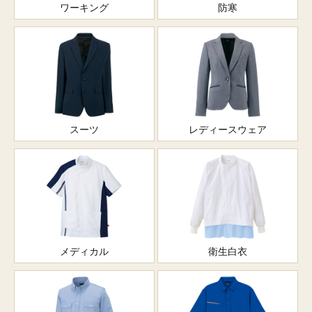
ワーキング
防寒
スーツ
レディースウェア
メディカル
衛生白衣