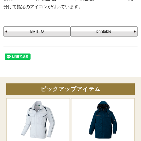
分けて指定のアイコンが付いています。
BRITTO
printable
ピックアップアイテム