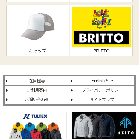
キャップ
BRITTO
在庫照会
English Site
ご利用案内
プライバシーポリシー
お問い合わせ
サイトマップ