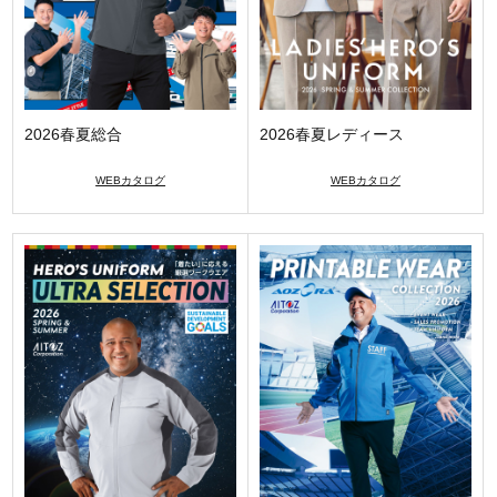
2026春夏総合
2026春夏レディース
WEBカタログ
WEBカタログ