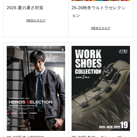
2026 夏の暑さ対策
25-26秋冬ウルトラセレクシ
ョン
WEBカタログ
WEBカタログ