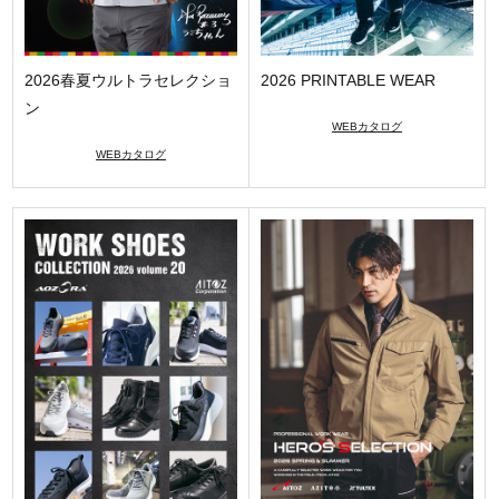
2026春夏ウルトラセレクショ
2026 PRINTABLE WEAR
ン
WEBカタログ
WEBカタログ