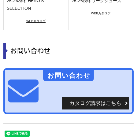
25-26秋冬 HERO'S
25-26秋冬ワークシューズ
SELECTION
WEBカタログ
WEBカタログ
お問い合わせ
お問い合わせ
カタログ請求はこちら