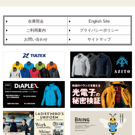
在庫照会
English Site
ご利用案内
プライバシーポリシー
お問い合わせ
サイトマップ