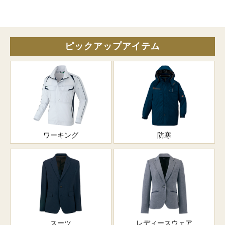
ピックアップアイテム
ワーキング
防寒
スーツ
レディースウェア