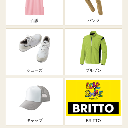
介護
パンツ
シューズ
ブルゾン
キャップ
BRITTO