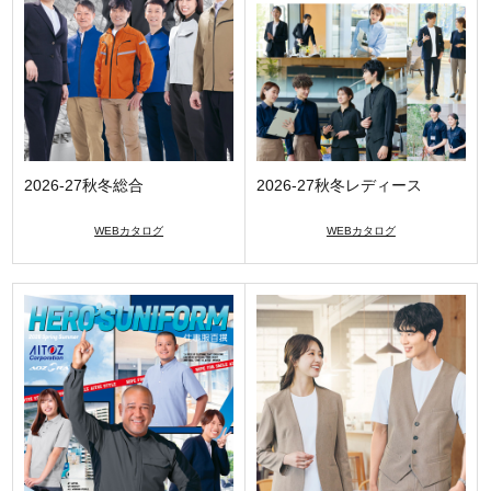
2026-27秋冬総合
2026-27秋冬レディース
WEBカタログ
WEBカタログ