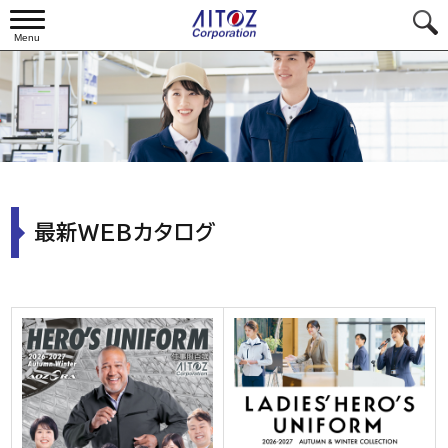
Menu
最新WEBカタログ