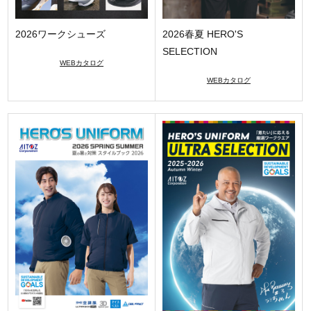
2026ワークシューズ
2026春夏 HERO'S
SELECTION
WEBカタログ
WEBカタログ