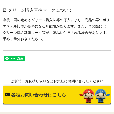
☑ グリーン購入基準マークについて
今後、国の定めるグリーン購入法等の導入により、商品の再生ポリ
エステル比率が低率になる可能性があります。また、その際には、
グリーン購入基準マーク等が、製品に付与される場合があります。
予めご承知おきください。
ご質問、お見積り依頼などお気軽にお問い合わせください
各種お問い合わせはこちら