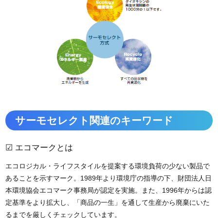
サーモセレクト関連のキーワード
☑ エコマークとは
エコロジカル・ライフスタイルを提案する環境負荷の少ない製品で
あることを示すマーク。1989年より環境庁の指導の下、財団法人日
本環境協会エコマーク事務局が認定を実施。また、1996年からは認
定基準をより拡大し、「商品の一生」を通して生産から廃棄にいた
るまでを厳しくチェックしています。