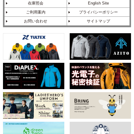
在庫照会
English Site
ご利用案内
プライバシーポリシー
お問い合わせ
サイトマップ