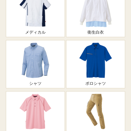
メディカル
衛生白衣
シャツ
ポロシャツ