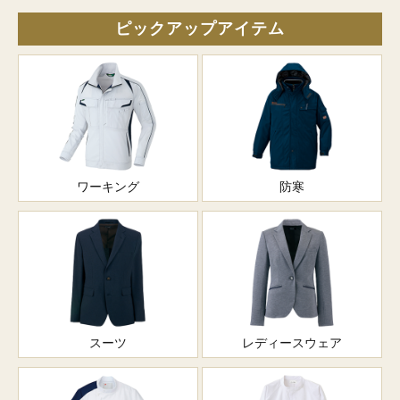
ピックアップアイテム
ワーキング
防寒
スーツ
レディースウェア