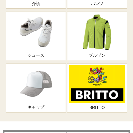
介護
パンツ
シューズ
ブルゾン
キャップ
BRITTO