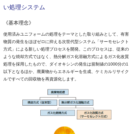
い処理システム
《基本理念》
使用済みユニフォームの処理をテーマとした取り組みとして、有害
物質の発生をほぼゼロに抑える次世代型システム「サーモセレクト
方式」による新しい処理プロセスを開発。このプロセスは、従来の
ような焼却方式ではなく、熱分解ガス化溶融方式によるガス化改質
処理を採用したもので、ダイオキシンの発生は規制値の1000分の1
以下となるほか、廃棄物からエネルギーを生成、ケミカルリサイク
ルですべての回収物を再資源化します。