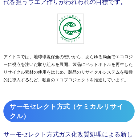
代を担うウエア作りがわれわれの目標です。
アイトスでは、地球環境保全の想いから、あらゆる局面でエコロジ
ーに視点を注いだ取り組みを展開。製品にペットボトルを再生した
リサイクル素材の使用をはじめ、製品のリサイクルシステムを積極
的に導入するなど、独自のエコプロジェクトを推進しています。
サーモセレクト方式（ケミカルリサイ
クル）
サーモセレクト方式ガス化改質処理による新し