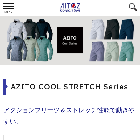
Menu
AZITO COOL STRETCH Series
アクションプリーツ＆ストレッチ性能で動きや
すい。