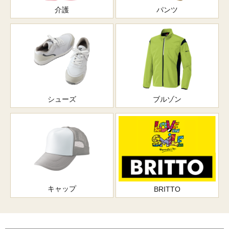
介護
パンツ
シューズ
ブルゾン
キャップ
BRITTO