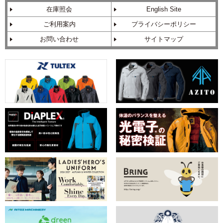
在庫照会
English Site
ご利用案内
プライバシーポリシー
お問い合わせ
サイトマップ