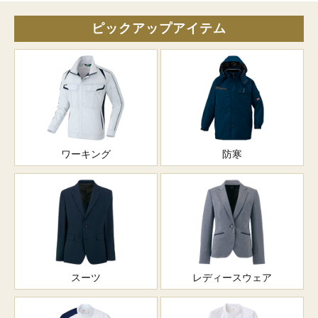
ピックアップアイテム
ワーキング
防寒
スーツ
レディースウェア