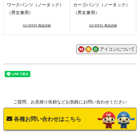
ワークパンツ（ノータック）
カーゴパンツ（ノータック）
（男女兼用）
（男女兼用）
AZ-30550 商品詳細
AZ-30551 商品詳細
アイコンについて
ご質問、お見積り依頼などお気軽にお問い合わせください
各種お問い合わせはこちら