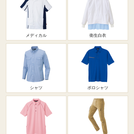
メディカル
衛生白衣
シャツ
ポロシャツ