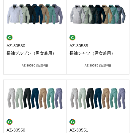
AZ-30530
AZ-30535
長袖ブルゾン（男女兼用）
長袖シャツ（男女兼用）
AZ-30530 商品詳細
AZ-30535 商品詳細
AZ-30550
AZ-30551