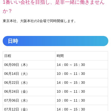
1番いい会社を目指し、是非一緒に働きません
か？
東京本社、大阪本社の2会場で同時開催します。
日時
日程
時間
06月09日（木）
14：00 ～ 15：30
06月14日（火）
10：00 ～ 11：30
06月22日（水）
14：00 ～ 15：30
06月24日（金）
10：00 ～ 11：30
07月06日（水）
10：00 ～ 11：30
07月12日（金）
14：00 ～ 15：30