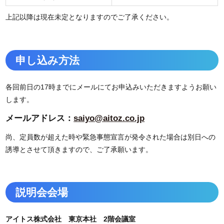
上記以降は現在未定となりますのでご了承ください。
申し込み方法
各回前日の17時までにメールにてお申込みいただきますようお願い
します。
メールアドレス：
saiyo@aitoz.co.jp
尚、定員数が超えた時や緊急事態宣言が発令された場合は別日への
誘導とさせて頂きますので、ご了承願います。
説明会会場
アイトス株式会社 東京本社 2階会議室