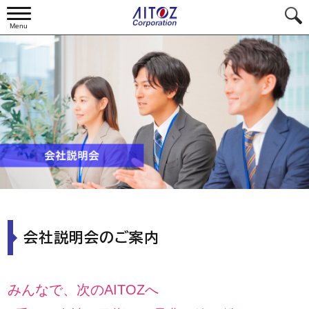
Menu
会社説明会のご案内
みんなで、次のAITOZへ