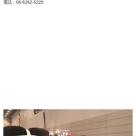
電話：06-6262-5220