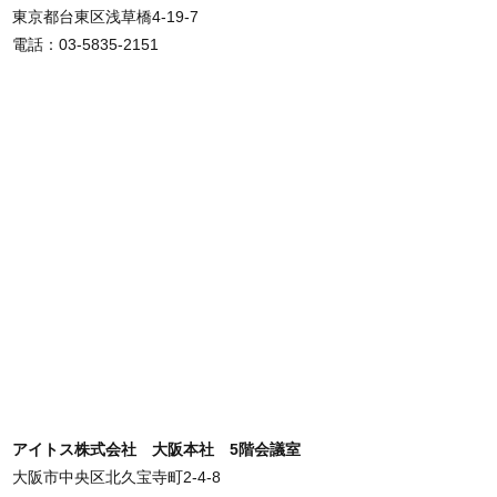
東京都台東区浅草橋4-19-7
電話：03-5835-2151
アイトス株式会社 大阪本社 5階会議室
大阪市中央区北久宝寺町2-4-8