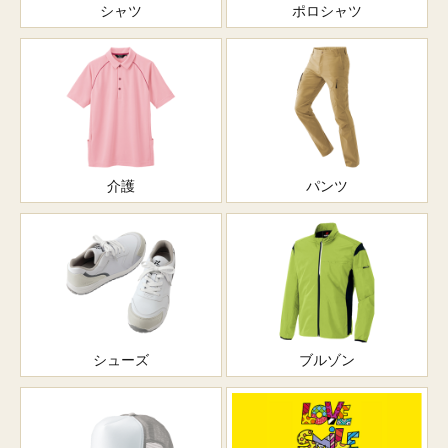
シャツ
ポロシャツ
介護
パンツ
シューズ
ブルゾン