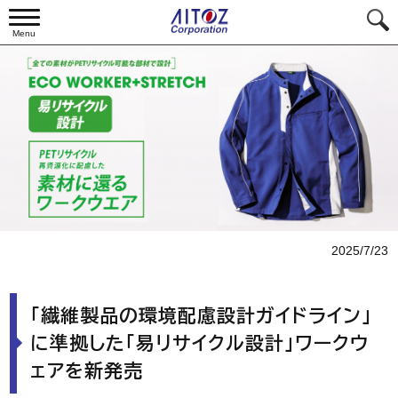
Menu
2025/7/23
「繊維製品の環境配慮設計ガイドライン」
に準拠した「易リサイクル設計」ワークウ
ェアを新発売