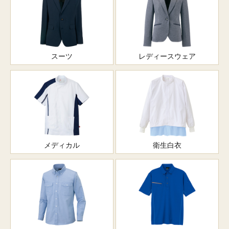
スーツ
レディースウェア
メディカル
衛生白衣