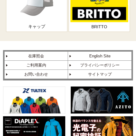
キャップ
BRITTO
在庫照会
English Site
ご利用案内
プライバシーポリシー
お問い合わせ
サイトマップ