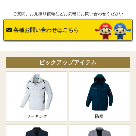
ご質問、お見積り依頼などお気軽にお問い合わせください
各種お問い合わせはこちら
ピックアップアイテム
ワーキング
防寒