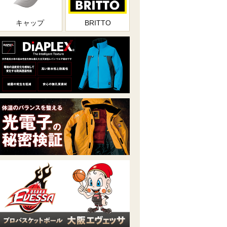
キャップ
BRITTO