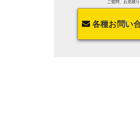
ご質問、お見積り
各種お問い