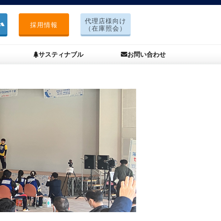
代理店様向け
採用情報
（在庫照会）
サスティナブル
お問い合わせ