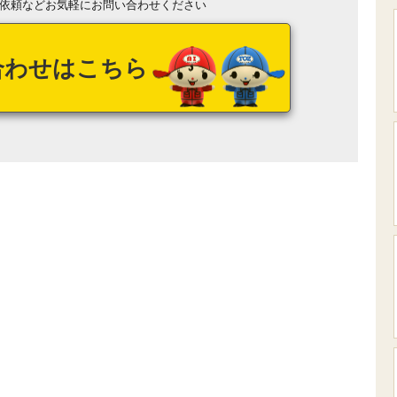
依頼などお気軽にお問い合わせください
合わせはこちら