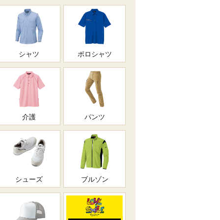
シャツ
ポロシャツ
介護
パンツ
シューズ
ブルゾン