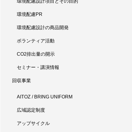
環境配慮設計項目とその目的
環境配慮PR
環境配慮設計の商品開発
ボランティア活動
CO2排出量の開示
セミナー・講演情報
回収事業
AITOZ / BRING UNIFORM
広域認定制度
アップサイクル