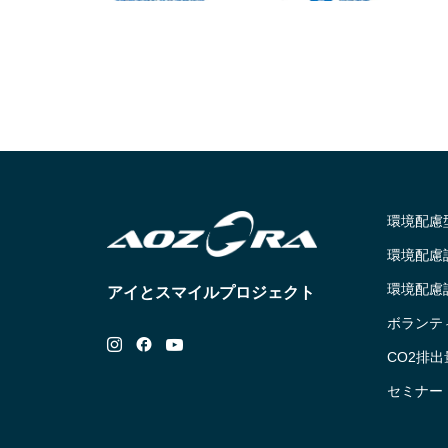
環境配慮
環境配慮
環境配慮
アイとスマイルプロジェクト
ボランテ
CO2排
セミナー