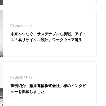
2025.08.22
未来へつなぐ、サステナブルな挑戦。アイト
ス「易リサイクル設計」ワークウェア誕生
2025.05.01
事例紹介「藤原運輸株式会社」様のインタビ
ューを掲載しました