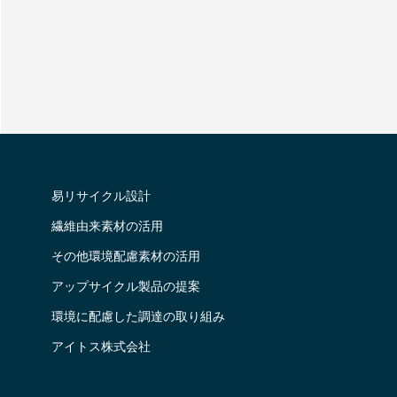
易リサイクル設計
繊維由来素材の活用
その他環境配慮素材の活用
アップサイクル製品の提案
環境に配慮した調達の取り組み
アイトス株式会社