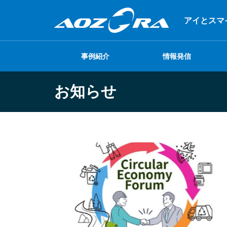
アイとスマ
事例紹介
情報発信
お知らせ