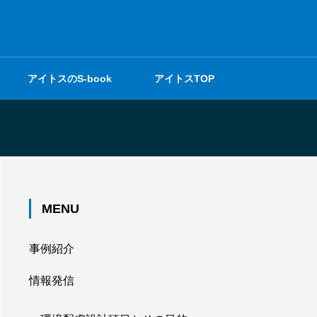
アイトスのS-book
アイトスTOP
MENU
事例紹介
情報発信