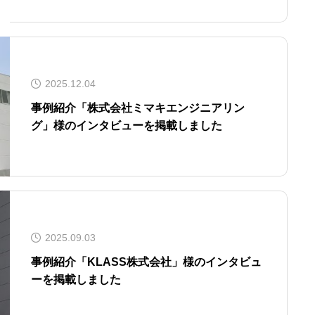
2025.12.04
事例紹介「株式会社ミマキエンジニアリン
グ」様のインタビューを掲載しました
2025.09.03
事例紹介「KLASS株式会社」様のインタビュ
ーを掲載しました