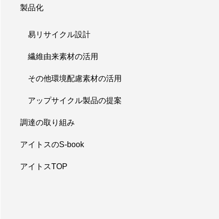
製品化
易リサイクル設計
繊維由来素材の活用
その他環境配慮素材の活用
アップサイクル製品の提案
調達の取り組み
アイトスのS-book
アイトスTOP