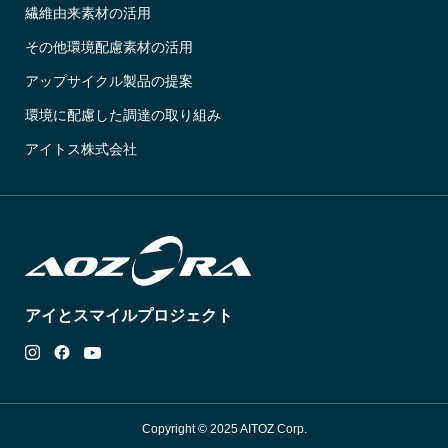
繊維由来素材の活用
その他環境配慮素材の活用
アップサイクル製品の提案
環境に配慮した調達の取り組み
アイトス株式会社
アイとスマイルプロジェクト
Copyright © 2025 AITOZ Corp.