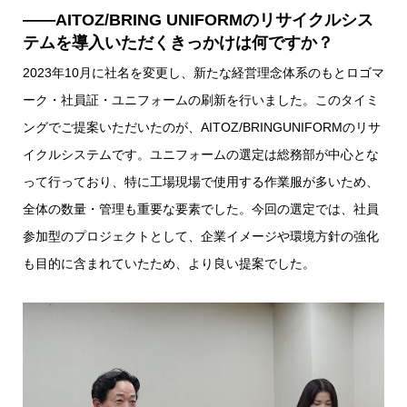
――AITOZ/BRING UNIFORMのリサイクルシス
テムを導入いただくきっかけは何ですか？
2023年10月に社名を変更し、新たな経営理念体系のもとロゴマ
ーク・社員証・ユニフォームの刷新を行いました。このタイミ
ングでご提案いただいたのが、AITOZ/BRINGUNIFORMのリサ
イクルシステムです。ユニフォームの選定は総務部が中心とな
って行っており、特に工場現場で使用する作業服が多いため、
全体の数量・管理も重要な要素でした。今回の選定では、社員
参加型のプロジェクトとして、企業イメージや環境方針の強化
も目的に含まれていたため、より良い提案でした。