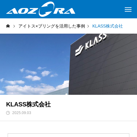
アイトス×ブリングを活用した事例
KLASS株式会社
KLASS株式会社
2025.09.03