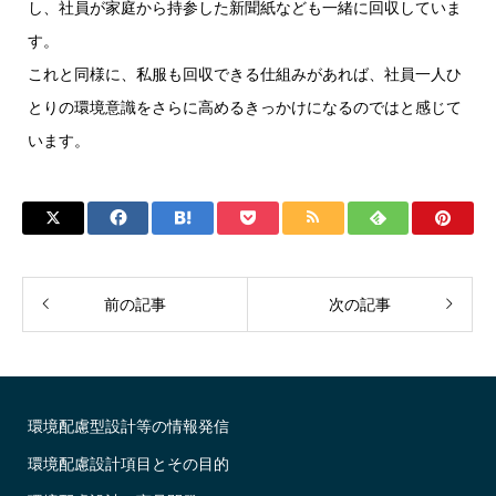
し、社員が家庭から持参した新聞紙なども一緒に回収していま
す。
これと同様に、私服も回収できる仕組みがあれば、社員一人ひ
とりの環境意識をさらに高めるきっかけになるのではと感じて
います。
前の記事
次の記事
環境配慮型設計等の情報発信
環境配慮設計項目とその目的