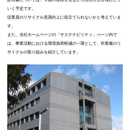
いく予定です。
従業員のリサイクル意識向上に役立てられないかと考えていま
す。
また、当社ホームページの「サステナビリティ」ページ内で
は、事業活動における環境負荷軽減の一環として、作業服のリ
サイクルの取り組みを紹介しています。