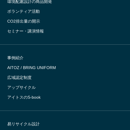
環境配慮設計の商品開発
ボランティア活動
CO2排出量の開示
セミナー・講演情報
事例紹介
AITOZ / BRING UNIFORM
広域認定制度
アップサイクル
アイトスのS-book
易リサイクル設計