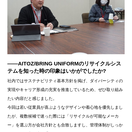
――AITOZ/BRING UNIFORMのリサイクルシス
テムを知った時の印象はいかがでしたか?
社内ではサステナビリティ基本方針を掲げ、ダイバーシティの
実現やキャリア形成の充実を推進しているため、ぜひ取り組み
たい内容だと感じました。
今回は若い従業員が喜ぶようなデザインや着心地を優先しまし
たが、複数候補で迷った際には「リサイクルが可能なメーカ
ー」を選ぶ方が会社方針とも合致しますし、管理体制がしっか